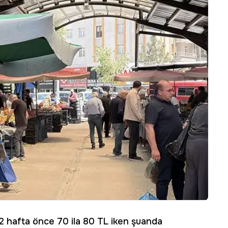
 hafta önce 70 ila 80 TL iken şuanda