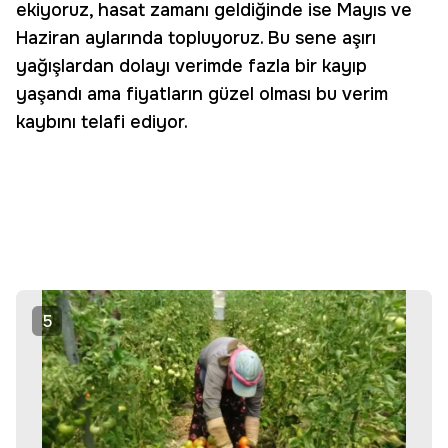
ekiyoruz, hasat zamanı geldiğinde ise Mayıs ve
Haziran aylarında topluyoruz. Bu sene aşırı
yağışlardan dolayı verimde fazla bir kayıp
yaşandı ama fiyatların güzel olması bu verim
kaybını telafi ediyor.
5