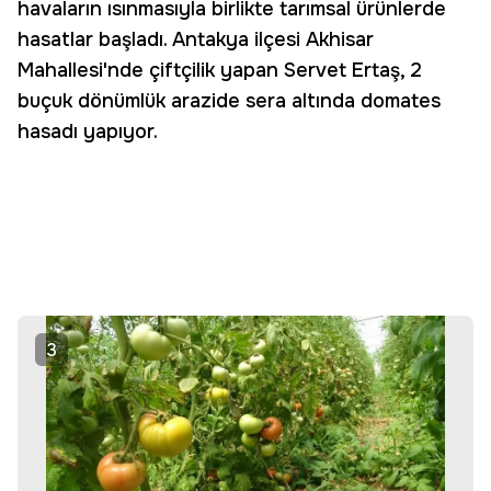
havaların ısınmasıyla birlikte tarımsal ürünlerde
hasatlar başladı. Antakya ilçesi Akhisar
Mahallesi'nde çiftçilik yapan Servet Ertaş, 2
buçuk dönümlük arazide sera altında domates
hasadı yapıyor.
3