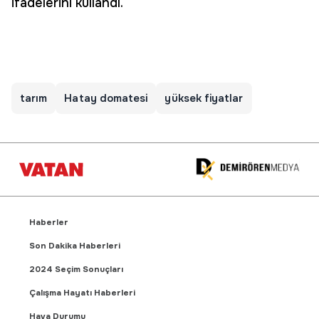
ifadelerini kullandı.
tarım
Hatay domatesi
yüksek fiyatlar
Haberler
Son Dakika Haberleri
2024 Seçim Sonuçları
Çalışma Hayatı Haberleri
Hava Durumu