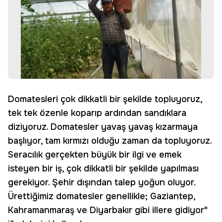
Domatesleri çok dikkatli bir şekilde topluyoruz,
tek tek özenle koparıp ardından sandıklara
diziyoruz. Domatesler yavaş yavaş kızarmaya
başlıyor, tam kırmızı olduğu zaman da topluyoruz.
Seracılık gerçekten büyük bir ilgi ve emek
isteyen bir iş, çok dikkatli bir şekilde yapılması
gerekiyor. Şehir dışından talep yoğun oluyor.
Ürettiğimiz domatesler genellikle; Gaziantep,
Kahramanmaraş ve Diyarbakır gibi illere gidiyor"