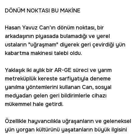
DÖNÜM NOKTASI BU MAKİNE
Hasan Yavuz Can’ın dönüm noktası, bir
arkadaşının piyasada bulamadığı ve yerel
ustaların "uğraşmam" diyerek geri çevirdiği yün
kabartma makinesi talebi oldu.
Yaklaşık iki aylık bir AR-GE süreci ve yarım
metreküplük kereste sarfiyatıyla deneme
yanılma yöntemlerini kullanan Can, sosyal
medyadan gelen geri bildirimlerle cihazı
mükemmel hale getirdi.
Özellikle hayvancılıkla uğraşanların ve geleneksel
yün yorgan kültürünü yaşatanların büyük ilgisini