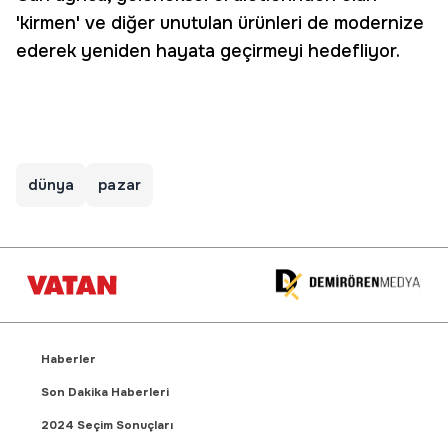
'kirmen' ve diğer unutulan ürünleri de modernize
ederek yeniden hayata geçirmeyi hedefliyor.
dünya
pazar
Haberler
Son Dakika Haberleri
2024 Seçim Sonuçları