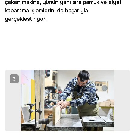
çeken makine, yünün yanı sıra pamuk ve elyaf
kabartma işlemlerini de başarıyla
gerçekleştiriyor.
3