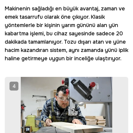
Makinenin sağladığı en büyük avantaj, zaman ve
emek tasarrufu olarak öne çıkıyor. Klasik
yöntemlerle bir kişinin yarım gününü alan yün
kabartma işlemi, bu cihaz sayesinde sadece 20
dakikada tamamlanıyor. Tozu dışarı atan ve yüne
hacim kazandıran sistem, aynı zamanda yünü iplik
haline getirmeye uygun bir inceliğe ulaştırıyor.
4