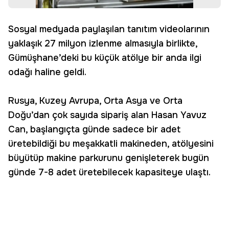
Sosyal medyada paylaşılan tanıtım videolarının
yaklaşık 27 milyon izlenme almasıyla birlikte,
Gümüşhane’deki bu küçük atölye bir anda ilgi
odağı haline geldi.
Rusya, Kuzey Avrupa, Orta Asya ve Orta
Doğu’dan çok sayıda sipariş alan Hasan Yavuz
Can, başlangıçta günde sadece bir adet
üretebildiği bu meşakkatli makineden, atölyesini
büyütüp makine parkurunu genişleterek bugün
günde 7-8 adet üretebilecek kapasiteye ulaştı.