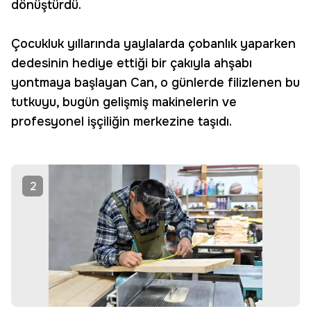
dönüştürdü.
Çocukluk yıllarında yaylalarda çobanlık yaparken
dedesinin hediye ettiği bir çakıyla ahşabı
yontmaya başlayan Can, o günlerde filizlenen bu
tutkuyu, bugün gelişmiş makinelerin ve
profesyonel işçiliğin merkezine taşıdı.
2