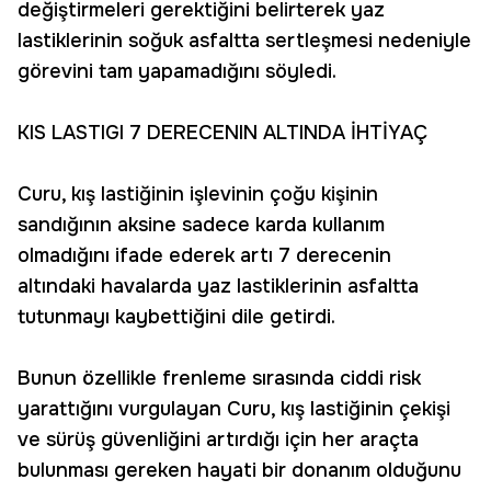
değiştirmeleri gerektiğini belirterek yaz
lastiklerinin soğuk asfaltta sertleşmesi nedeniyle
görevini tam yapamadığını söyledi.
KIS LASTIGI 7 DERECENIN ALTINDA İHTİYAÇ
Curu, kış lastiğinin işlevinin çoğu kişinin
sandığının aksine sadece karda kullanım
olmadığını ifade ederek artı 7 derecenin
altındaki havalarda yaz lastiklerinin asfaltta
tutunmayı kaybettiğini dile getirdi.
Bunun özellikle frenleme sırasında ciddi risk
yarattığını vurgulayan Curu, kış lastiğinin çekişi
ve sürüş güvenliğini artırdığı için her araçta
bulunması gereken hayati bir donanım olduğunu