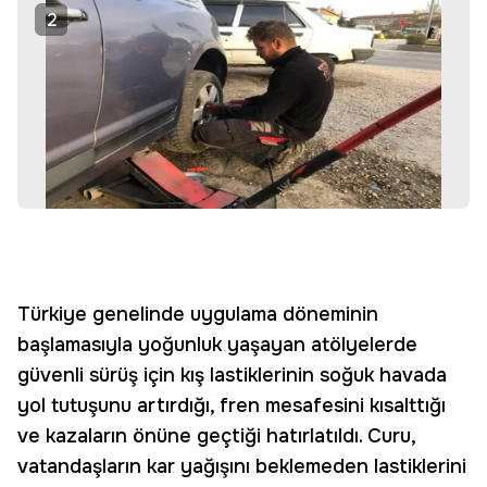
2
Türkiye genelinde uygulama döneminin
başlamasıyla yoğunluk yaşayan atölyelerde
güvenli sürüş için kış lastiklerinin soğuk havada
yol tutuşunu artırdığı, fren mesafesini kısalttığı
ve kazaların önüne geçtiği hatırlatıldı. Curu,
vatandaşların kar yağışını beklemeden lastiklerini