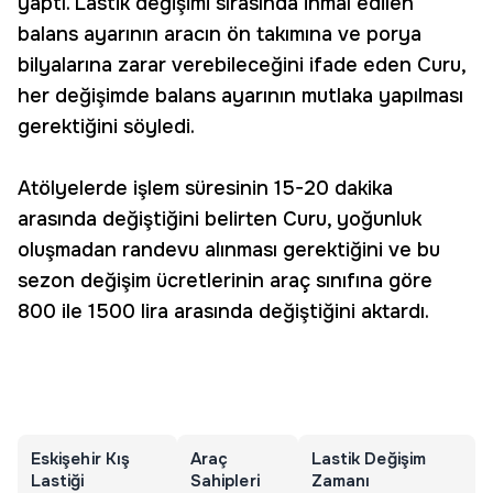
yaptı. Lastik değişimi sırasında ihmal edilen
balans ayarının aracın ön takımına ve porya
bilyalarına zarar verebileceğini ifade eden Curu,
her değişimde balans ayarının mutlaka yapılması
gerektiğini söyledi.
Atölyelerde işlem süresinin 15-20 dakika
arasında değiştiğini belirten Curu, yoğunluk
oluşmadan randevu alınması gerektiğini ve bu
sezon değişim ücretlerinin araç sınıfına göre
800 ile 1500 lira arasında değiştiğini aktardı.
Eskişehir Kış
Araç
Lastik Değişim
Lastiği
Sahipleri
Zamanı