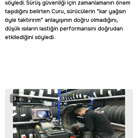
söyledi. Sürüş güvenliği için zamanlamanın önem
taşıdığını belirten Curu, sürücülerin “kar yağsın
öyle taktırırım” anlayışının doğru olmadığını,
düşük ısıların lastiğin performansını doğrudan
etkilediğini söyledi.
3