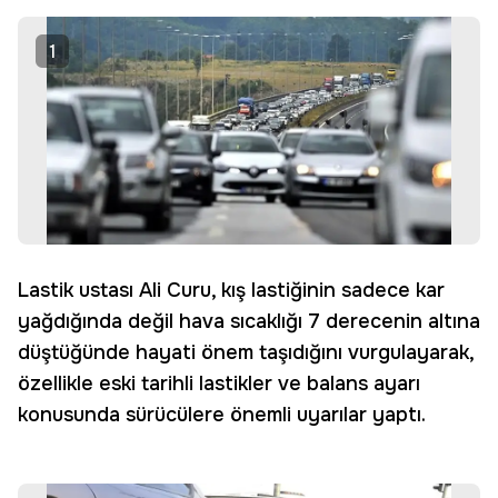
Edin
1
Lastik ustası Ali Curu, kış lastiğinin sadece kar
yağdığında değil hava sıcaklığı 7 derecenin altına
düştüğünde hayati önem taşıdığını vurgulayarak,
özellikle eski tarihli lastikler ve balans ayarı
konusunda sürücülere önemli uyarılar yaptı.