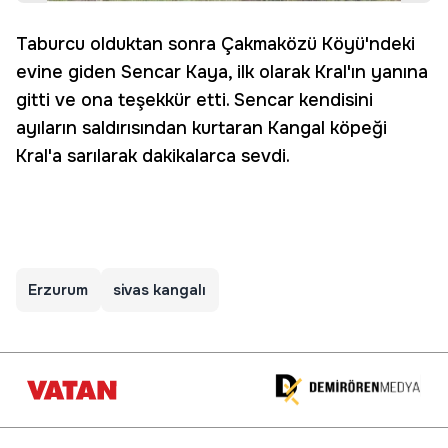
Taburcu olduktan sonra Çakmaközü Köyü'ndeki
evine giden Sencar Kaya, ilk olarak Kral'ın yanına
gitti ve ona teşekkür etti. Sencar kendisini
ayıların saldırısından kurtaran Kangal köpeği
Kral'a sarılarak dakikalarca sevdi.
Erzurum
sivas kangalı