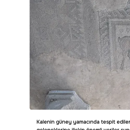
Kalenin güney yamacında tespit edil