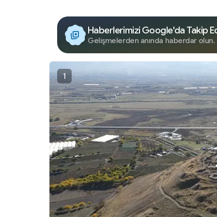
Haberlerimizi Google'da Takip E
Gelişmelerden anında haberdar olun.
1