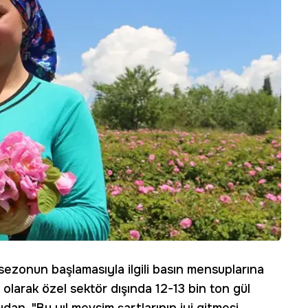
 sezonun başlamasıyla ilgili basın mensuplarına
 olarak özel sektör dışında 12-13 bin ton gül