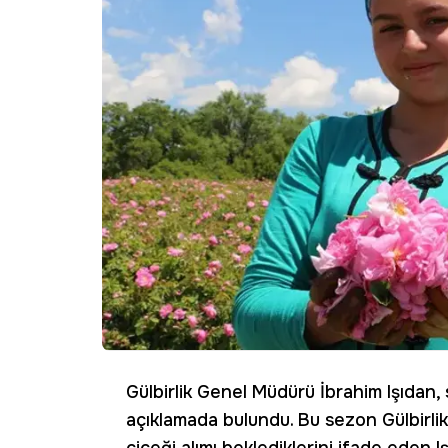
Gülbirlik Genel Müdürü İbrahim Işıdan,
açıklamada bulundu. Bu sezon Gülbirlik