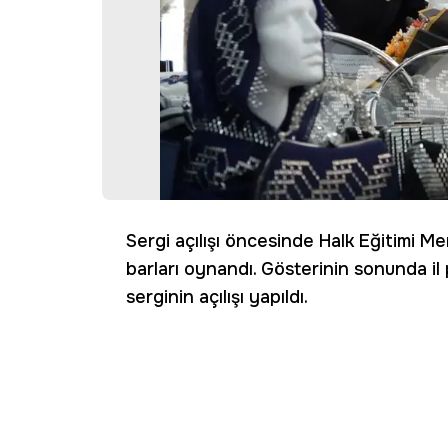
Sergi açılışı öncesinde Halk Eğitimi M
barları oynandı. Gösterinin sonunda il
serginin açılışı yapıldı.