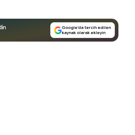
din
Google’da tercih edilen
kaynak olarak ekleyin