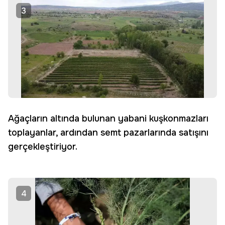
3
Ağaçların altında bulunan yabani kuşkonmazları
toplayanlar, ardından semt pazarlarında satışını
gerçekleştiriyor.
4