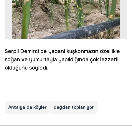
Serpil Demirci de yabani kuşkonmazın özellikle
soğan ve yumurtayla yapıldığında çok lezzetli
olduğunu söyledi.
Antalya'da köyler
dağdan toplanıyor