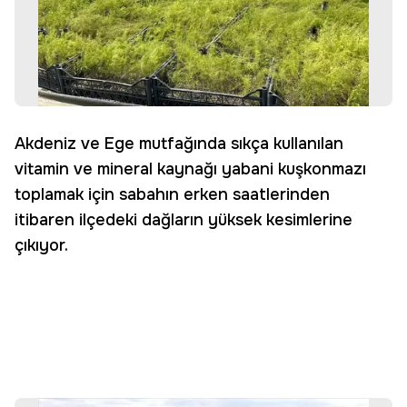
Akdeniz ve Ege mutfağında sıkça kullanılan
vitamin ve mineral kaynağı yabani kuşkonmazı
toplamak için sabahın erken saatlerinden
itibaren ilçedeki dağların yüksek kesimlerine
çıkıyor.