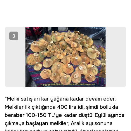
3
"Melki satışları kar yağana kadar devam eder.
Melkiler ilk çıktığında 400 lira idi, şimdi bollukla
beraber 100-150 TL’ye kadar düştü. Eylül ayında
çıkmaya başlayan melkiler, Aralık ayı sonuna