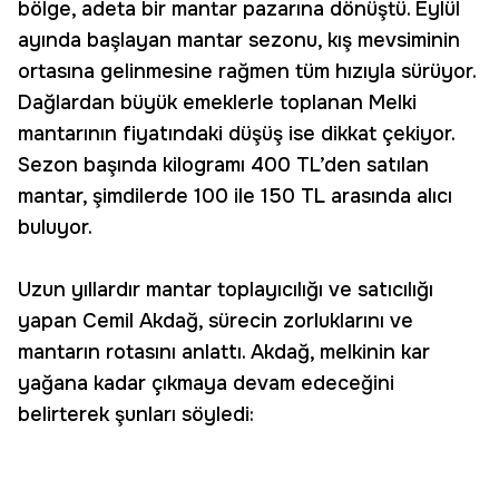
bölge, adeta bir mantar pazarına dönüştü. Eylül
ayında başlayan mantar sezonu, kış mevsiminin
ortasına gelinmesine rağmen tüm hızıyla sürüyor.
Dağlardan büyük emeklerle toplanan Melki
mantarının fiyatındaki düşüş ise dikkat çekiyor.
Sezon başında kilogramı 400 TL’den satılan
mantar, şimdilerde 100 ile 150 TL arasında alıcı
buluyor.
Uzun yıllardır mantar toplayıcılığı ve satıcılığı
yapan Cemil Akdağ, sürecin zorluklarını ve
mantarın rotasını anlattı. Akdağ, melkinin kar
yağana kadar çıkmaya devam edeceğini
belirterek şunları söyledi: