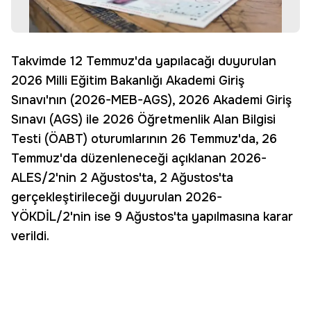
Takvimde 12 Temmuz'da yapılacağı duyurulan
2026 Milli Eğitim Bakanlığı Akademi Giriş
Sınavı'nın (2026-MEB-AGS), 2026 Akademi Giriş
Sınavı (AGS) ile 2026 Öğretmenlik Alan Bilgisi
Testi (ÖABT) oturumlarının 26 Temmuz'da, 26
Temmuz'da düzenleneceği açıklanan 2026-
ALES/2'nin 2 Ağustos'ta, 2 Ağustos'ta
gerçekleştirileceği duyurulan 2026-
YÖKDİL/2'nin ise 9 Ağustos'ta yapılmasına karar
verildi.