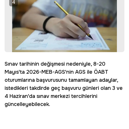
4
Sınav tarihinin değişmesi nedeniyle, 8-20
Mayıs'ta 2026-MEB-AGS'nin AGS ile ÖABT
oturumlarına başvurusunu tamamlayan adaylar,
istedikleri takdirde geç başvuru günleri olan 3 ve
4 Haziran'da sınav merkezi tercihlerini
güncelleyebilecek.