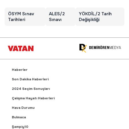
ÖSYM Sınav
ALES/2
YÖKDİL/2 Tarih
Tarihleri
Sınavı
Değişikliği
Haberler
Son Dakika Haberleri
2024 Seçim Sonuçları
Çalışma Hayatı Haberleri
Hava Durumu
Bulmaca
Şampiy10