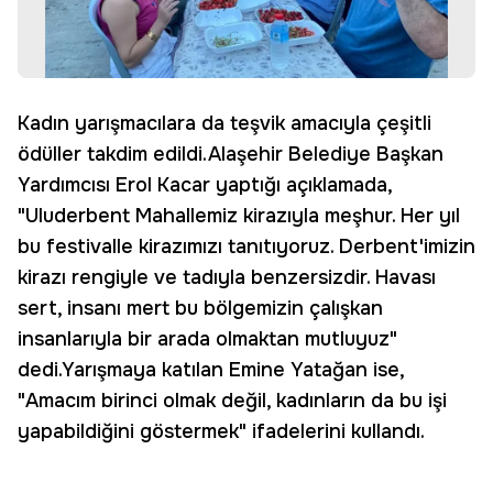
Kadın yarışmacılara da teşvik amacıyla çeşitli
ödüller takdim edildi.Alaşehir Belediye Başkan
Yardımcısı Erol Kacar yaptığı açıklamada,
"Uluderbent Mahallemiz kirazıyla meşhur. Her yıl
bu festivalle kirazımızı tanıtıyoruz. Derbent'imizin
kirazı rengiyle ve tadıyla benzersizdir. Havası
sert, insanı mert bu bölgemizin çalışkan
insanlarıyla bir arada olmaktan mutluyuz"
dedi.Yarışmaya katılan Emine Yatağan ise,
"Amacım birinci olmak değil, kadınların da bu işi
yapabildiğini göstermek" ifadelerini kullandı.