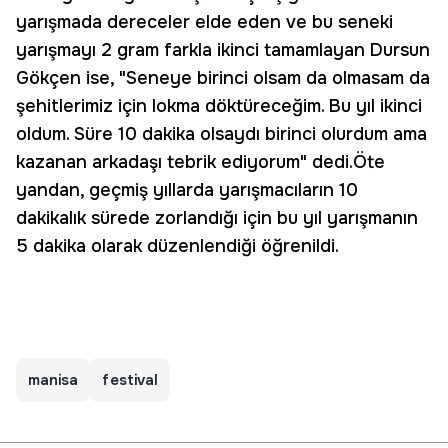
yarışmada dereceler elde eden ve bu seneki
yarışmayı 2 gram farkla ikinci tamamlayan Dursun
Gökçen ise, "Seneye birinci olsam da olmasam da
şehitlerimiz için lokma döktüreceğim. Bu yıl ikinci
oldum. Süre 10 dakika olsaydı birinci olurdum ama
kazanan arkadaşı tebrik ediyorum" dedi.Öte
yandan, geçmiş yıllarda yarışmacıların 10
dakikalık sürede zorlandığı için bu yıl yarışmanın
5 dakika olarak düzenlendiği öğrenildi.
manisa
festival