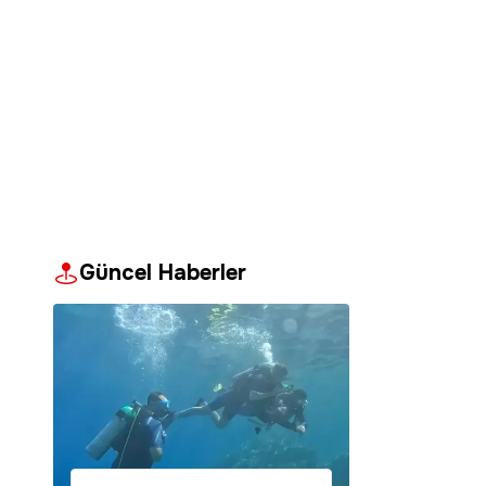
Güncel Haberler