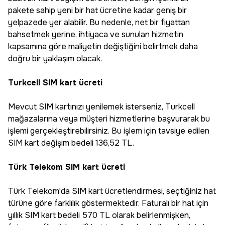
pakete sahip yeni bir hat ücretine kadar geniş bir
yelpazede yer alabilir. Bu nedenle, net bir fiyattan
bahsetmek yerine, ihtiyaca ve sunulan hizmetin
kapsamına göre maliyetin değiştiğini belirtmek daha
doğru bir yaklaşım olacak.
Turkcell SIM kart ücreti
Mevcut SIM kartınızı yenilemek isterseniz, Turkcell
mağazalarına veya müşteri hizmetlerine başvurarak bu
işlemi gerçekleştirebilirsiniz. Bu işlem için tavsiye edilen
SIM kart değişim bedeli 136,52 TL.
Türk Telekom SIM kart ücreti
Türk Telekom'da SIM kart ücretlendirmesi, seçtiğiniz hat
türüne göre farklılık göstermektedir. Faturalı bir hat için
yıllık SIM kart bedeli 570 TL olarak belirlenmişken,