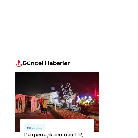
Güncel Haberler
#Gündem
Damperi açık unutulan TIR,