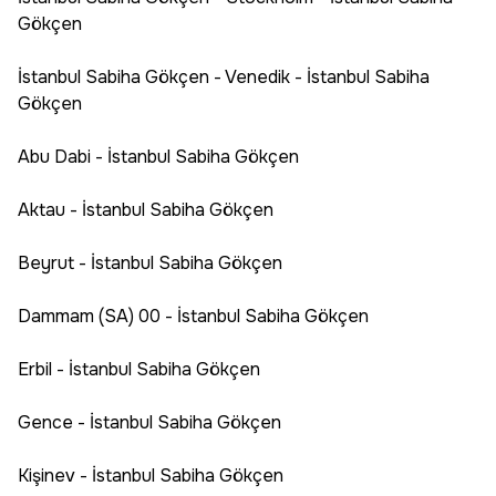
Gökçen
İstanbul Sabiha Gökçen - Venedik - İstanbul Sabiha
Gökçen
Abu Dabi - İstanbul Sabiha Gökçen
Aktau - İstanbul Sabiha Gökçen
Beyrut - İstanbul Sabiha Gökçen
Dammam (SA) 00 - İstanbul Sabiha Gökçen
Erbil - İstanbul Sabiha Gökçen
Gence - İstanbul Sabiha Gökçen
Kişinev - İstanbul Sabiha Gökçen