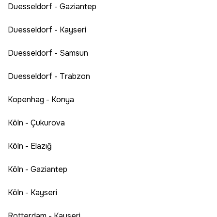
Duesseldorf - Gaziantep
Duesseldorf - Kayseri
Duesseldorf - Samsun
Duesseldorf - Trabzon
Kopenhag - Konya
Köln - Çukurova
Köln - Elazığ
Köln - Gaziantep
Köln - Kayseri
Rotterdam - Kayseri