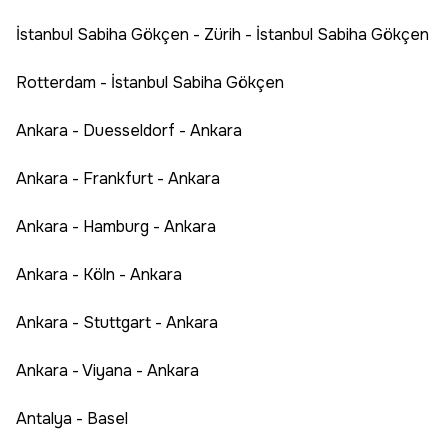
İstanbul Sabiha Gökçen - Zürih - İstanbul Sabiha Gökçen
Rotterdam - İstanbul Sabiha Gökçen
Ankara - Duesseldorf - Ankara
Ankara - Frankfurt - Ankara
Ankara - Hamburg - Ankara
Ankara - Köln - Ankara
Ankara - Stuttgart - Ankara
Ankara - Viyana - Ankara
Antalya - Basel