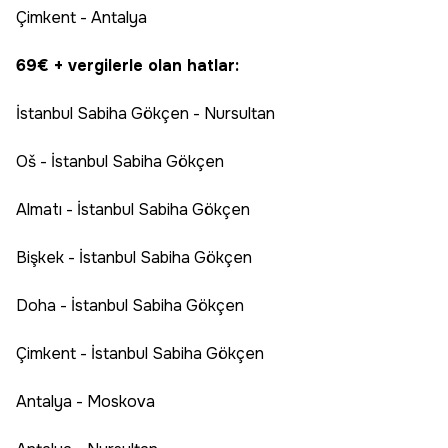
Çimkent - Antalya
69€ + vergilerle olan hatlar:
İstanbul Sabiha Gökçen - Nursultan
Oš - İstanbul Sabiha Gökçen
Almatı - İstanbul Sabiha Gökçen
Bişkek - İstanbul Sabiha Gökçen
Doha - İstanbul Sabiha Gökçen
Çimkent - İstanbul Sabiha Gökçen
Antalya - Moskova