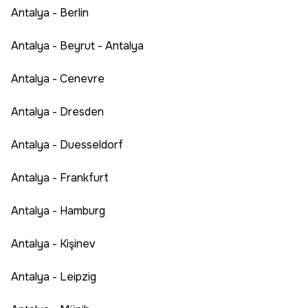
Antalya - Berlin
Antalya - Beyrut - Antalya
Antalya - Cenevre
Antalya - Dresden
Antalya - Duesseldorf
Antalya - Frankfurt
Antalya - Hamburg
Antalya - Kişinev
Antalya - Leipzig