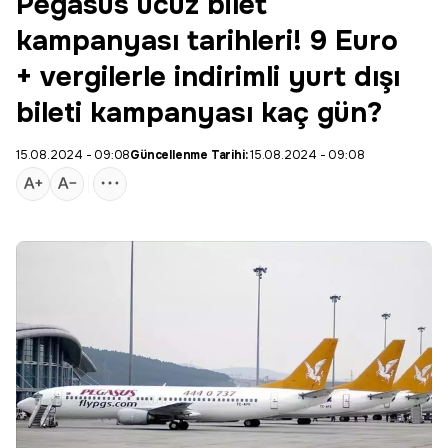
Pegasus ucuz bilet
kampanyası tarihleri! 9 Euro
+ vergilerle indirimli yurt dışı
bileti kampanyası kaç gün?
15.08.2024 - 09:08
Güncellenme Tarihi:
15.08.2024 - 09:08