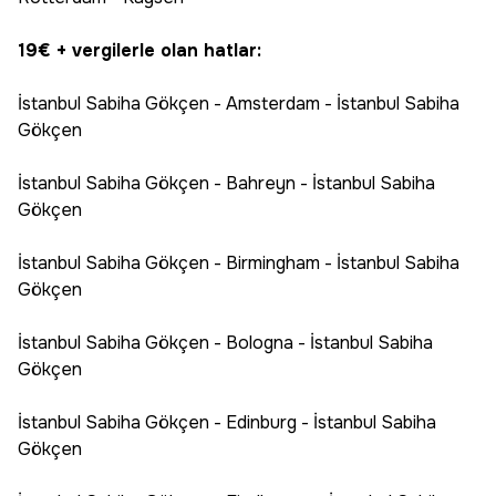
19€ + vergilerle olan hatlar:
İstanbul Sabiha Gökçen - Amsterdam - İstanbul Sabiha
Gökçen
İstanbul Sabiha Gökçen - Bahreyn - İstanbul Sabiha
Gökçen
İstanbul Sabiha Gökçen - Birmingham - İstanbul Sabiha
Gökçen
İstanbul Sabiha Gökçen - Bologna - İstanbul Sabiha
Gökçen
İstanbul Sabiha Gökçen - Edinburg - İstanbul Sabiha
Gökçen