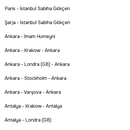
Paris - İstanbul Sabiha Gökçen
Şarja - İstanbul Sabiha Gökçen
Ankara - İmam Humeyni
Ankara - Krakow - Ankara
Ankara - Londra (GB) - Ankara
Ankara - Stockholm - Ankara
Ankara - Varşova - Ankara
Antalya - Krakow - Antalya
Antalya - Londra (GB)