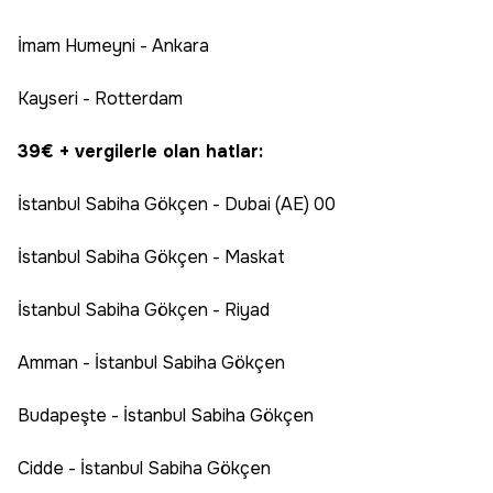
İmam Humeyni - Ankara
Kayseri - Rotterdam
39€ + vergilerle olan hatlar:
İstanbul Sabiha Gökçen - Dubai (AE) 00
İstanbul Sabiha Gökçen - Maskat
İstanbul Sabiha Gökçen - Riyad
Amman - İstanbul Sabiha Gökçen
Budapeşte - İstanbul Sabiha Gökçen
Cidde - İstanbul Sabiha Gökçen