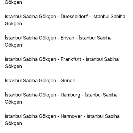
Gökçen
İstanbul Sabiha Gökçen - Duesseldorf - İstanbul Sabiha
Gökçen
İstanbul Sabiha Gökçen - Erivan - İstanbul Sabiha
Gökçen
İstanbul Sabiha Gökçen - Frankfurt - İstanbul Sabiha
Gökçen
İstanbul Sabiha Gökçen - Gence
İstanbul Sabiha Gökçen - Hamburg - İstanbul Sabiha
Gökçen
İstanbul Sabiha Gökçen - Hannover - İstanbul Sabiha
Gökçen