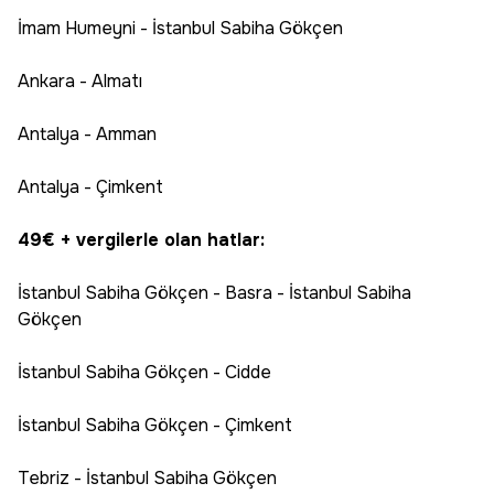
İmam Humeyni - İstanbul Sabiha Gökçen
Ankara - Almatı
Antalya - Amman
Antalya - Çimkent
49€ + vergilerle olan hatlar:
İstanbul Sabiha Gökçen - Basra - İstanbul Sabiha
Gökçen
İstanbul Sabiha Gökçen - Cidde
İstanbul Sabiha Gökçen - Çimkent
Tebriz - İstanbul Sabiha Gökçen