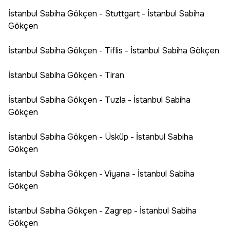
İstanbul Sabiha Gökçen - Stuttgart - İstanbul Sabiha
Gökçen
İstanbul Sabiha Gökçen - Tiflis - İstanbul Sabiha Gökçen
İstanbul Sabiha Gökçen - Tiran
İstanbul Sabiha Gökçen - Tuzla - İstanbul Sabiha
Gökçen
İstanbul Sabiha Gökçen - Üsküp - İstanbul Sabiha
Gökçen
İstanbul Sabiha Gökçen - Viyana - İstanbul Sabiha
Gökçen
İstanbul Sabiha Gökçen - Zagrep - İstanbul Sabiha
Gökçen