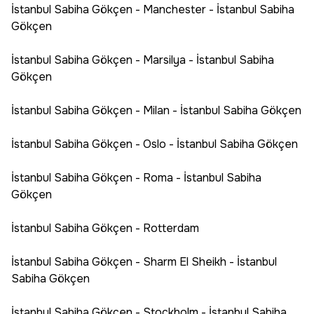
İstanbul Sabiha Gökçen - Manchester - İstanbul Sabiha
Gökçen
İstanbul Sabiha Gökçen - Marsilya - İstanbul Sabiha
Gökçen
İstanbul Sabiha Gökçen - Milan - İstanbul Sabiha Gökçen
İstanbul Sabiha Gökçen - Oslo - İstanbul Sabiha Gökçen
İstanbul Sabiha Gökçen - Roma - İstanbul Sabiha
Gökçen
İstanbul Sabiha Gökçen - Rotterdam
İstanbul Sabiha Gökçen - Sharm El Sheikh - İstanbul
Sabiha Gökçen
İstanbul Sabiha Gökçen - Stockholm - İstanbul Sabiha