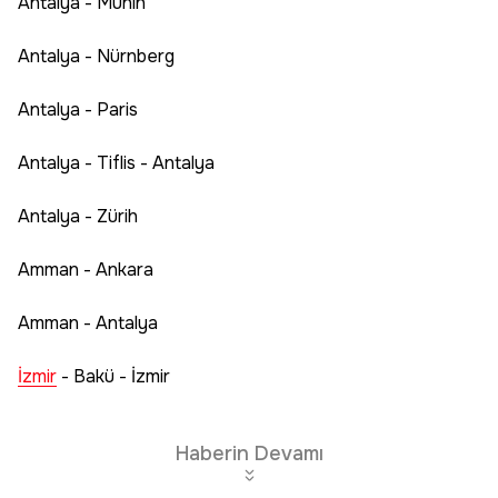
Antalya - Münih
Antalya - Nürnberg
Antalya - Paris
Antalya - Tiflis - Antalya
Antalya - Zürih
Amman - Ankara
Amman - Antalya
İzmir
- Bakü - İzmir
Haberin Devamı