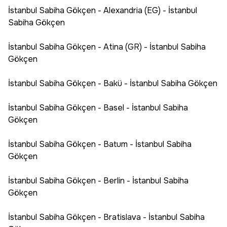
İstanbul Sabiha Gökçen - Alexandria (EG) - İstanbul
Sabiha Gökçen
İstanbul Sabiha Gökçen - Atina (GR) - İstanbul Sabiha
Gökçen
İstanbul Sabiha Gökçen - Bakü - İstanbul Sabiha Gökçen
İstanbul Sabiha Gökçen - Basel - İstanbul Sabiha
Gökçen
İstanbul Sabiha Gökçen - Batum - İstanbul Sabiha
Gökçen
İstanbul Sabiha Gökçen - Berlin - İstanbul Sabiha
Gökçen
İstanbul Sabiha Gökçen - Bratislava - İstanbul Sabiha