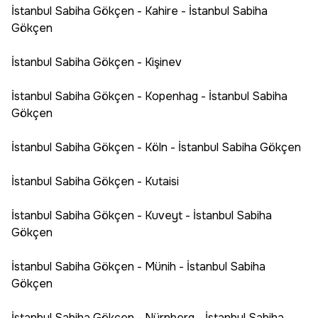
İstanbul Sabiha Gökçen - Kahire - İstanbul Sabiha
Gökçen
İstanbul Sabiha Gökçen - Kişinev
İstanbul Sabiha Gökçen - Kopenhag - İstanbul Sabiha
Gökçen
İstanbul Sabiha Gökçen - Köln - İstanbul Sabiha Gökçen
İstanbul Sabiha Gökçen - Kutaisi
İstanbul Sabiha Gökçen - Kuveyt - İstanbul Sabiha
Gökçen
İstanbul Sabiha Gökçen - Münih - İstanbul Sabiha
Gökçen
İstanbul Sabiha Gökçen - Nürnberg - İstanbul Sabiha