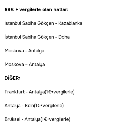
89€ + vergilerle olan hatlar:
İstanbul Sabiha Gökçen - Kazablanka
İstanbul Sabiha Gökçen - Doha
Moskova - Antalya
Moskova – Antalya
DİĞER:
Frankfurt - Antalya(1€+vergilerle)
Antalya - Köln(1€+vergilerle)
Brüksel - Antalya(1€+vergilerle)