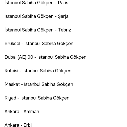
İstanbul Sabiha Gökçen - Paris
İstanbul Sabiha Gökçen - Şarja
İstanbul Sabiha Gökçen - Tebriz
Brüksel - İstanbul Sabiha Gökçen
Dubai (AE) 00 - İstanbul Sabiha Gökçen
Kutaisi - İstanbul Sabiha Gökçen
Maskat - İstanbul Sabiha Gökçen
Riyad - İstanbul Sabiha Gökçen
Ankara - Amman
Ankara - Erbil