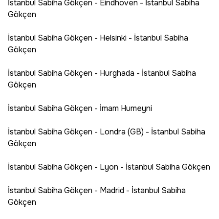
İstanbul Sabiha Gökçen - Eindhoven - İstanbul Sabiha
Gökçen
İstanbul Sabiha Gökçen - Helsinki - İstanbul Sabiha
Gökçen
İstanbul Sabiha Gökçen - Hurghada - İstanbul Sabiha
Gökçen
İstanbul Sabiha Gökçen - İmam Humeyni
İstanbul Sabiha Gökçen - Londra (GB) - İstanbul Sabiha
Gökçen
İstanbul Sabiha Gökçen - Lyon - İstanbul Sabiha Gökçen
İstanbul Sabiha Gökçen - Madrid - İstanbul Sabiha
Gökçen