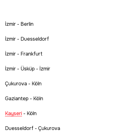
İzmir - Berlin
İzmir - Duesseldorf
İzmir - Frankfurt
İzmir - Üsküp - İzmir
Çukurova - Köln
Gaziantep - Köln
Kayseri
- Köln
Duesseldorf - Çukurova