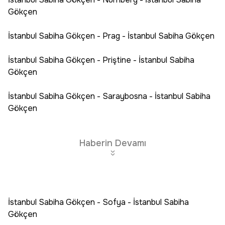
Gökçen
İstanbul Sabiha Gökçen - Prag - İstanbul Sabiha Gökçen
İstanbul Sabiha Gökçen - Priştine - İstanbul Sabiha
Gökçen
İstanbul Sabiha Gökçen - Saraybosna - İstanbul Sabiha
Gökçen
Haberin Devamı
İstanbul Sabiha Gökçen - Sofya - İstanbul Sabiha
Gökçen