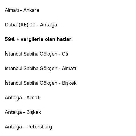
Almatı - Ankara
Dubai (AE) 00 - Antalya
59€ + vergilerle olan hatlar:
İstanbul Sabiha Gökçen - Oš
İstanbul Sabiha Gökçen - Almatı
İstanbul Sabiha Gökçen - Bişkek
Antalya - Almatı
Antalya - Bişkek
Antalya - Petersburg