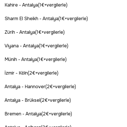
Kahire - Antalya(1€+vergilerle)
Sharm El Sheikh - Antalya(1€+vergilerle)
Zürih - Antalya(1€+vergilerle)
Viyana - Antalya(1€+vergilerle)
Münih - Antalya(1€+vergilerle)
İzmir - Köln(2€+vergilerle)
Antalya - Hannover(2€+vergilerle)
Antalya - Brüksel(2€+vergilerle)
Bremen - Antalya(2€+vergilerle)