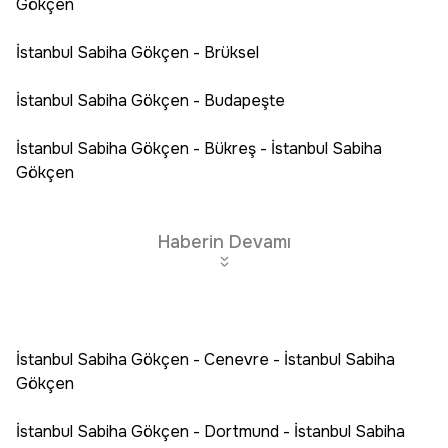
Gökçen
İstanbul Sabiha Gökçen - Brüksel
İstanbul Sabiha Gökçen - Budapeşte
İstanbul Sabiha Gökçen - Bükreş - İstanbul Sabiha
Gökçen
Haberin Devamı
İstanbul Sabiha Gökçen - Cenevre - İstanbul Sabiha
Gökçen
İstanbul Sabiha Gökçen - Dortmund - İstanbul Sabiha