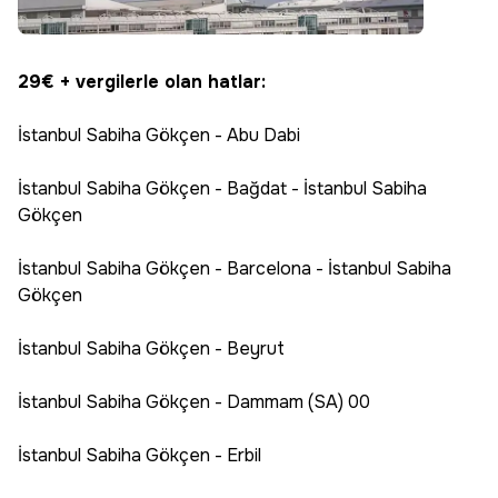
29€ + vergilerle olan hatlar:
İstanbul Sabiha Gökçen - Abu Dabi
İstanbul Sabiha Gökçen - Bağdat - İstanbul Sabiha
Gökçen
İstanbul Sabiha Gökçen - Barcelona - İstanbul Sabiha
Gökçen
İstanbul Sabiha Gökçen - Beyrut
İstanbul Sabiha Gökçen - Dammam (SA) 00
İstanbul Sabiha Gökçen - Erbil