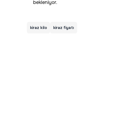
bekleniyor.
kiraz kilo
kiraz fiyatı