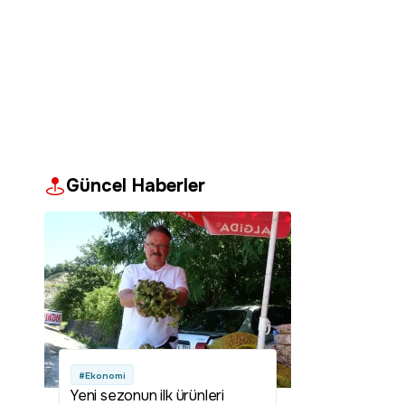
Güncel Haberler
#Ekonomi
Yeni sezonun ilk ürünleri