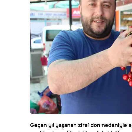
Geçen yıl yaşanan zirai don nedeniyle a