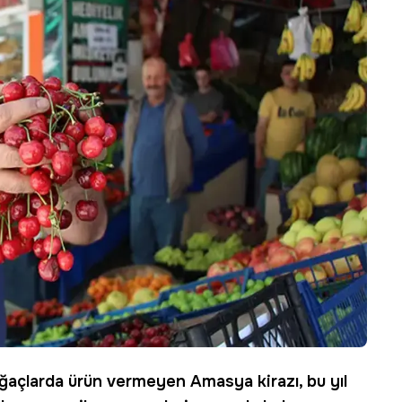
ğaçlarda ürün vermeyen Amasya kirazı, bu yıl