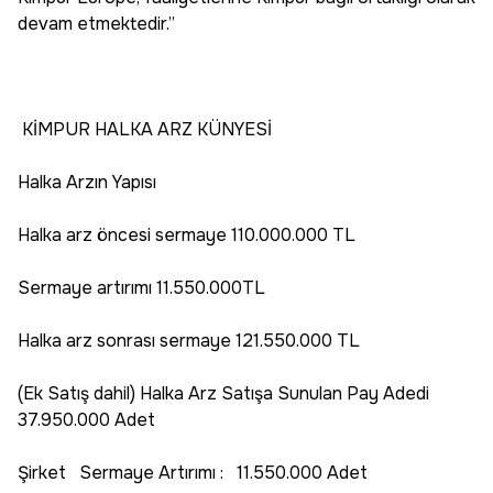
devam etmektedir.”
KİMPUR HALKA ARZ KÜNYESİ
Halka Arzın Yapısı
Halka arz öncesi sermaye 110.000.000 TL
Sermaye artırımı 11.550.000TL
Halka arz sonrası sermaye 121.550.000 TL
(Ek Satış dahil) Halka Arz Satışa Sunulan Pay Adedi
37.950.000 Adet
Şirket Sermaye Artırımı : 11.550.000 Adet