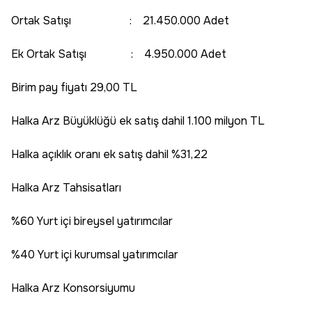
Ortak Satışı : 21.450.000 Adet
Ek Ortak Satışı : 4.950.000 Adet
Birim pay fiyatı 29,00 TL
Halka Arz Büyüklüğü ek satış dahil 1.100 milyon TL
Halka açıklık oranı ek satış dahil %31,22
Halka Arz Tahsisatları
%60 Yurt içi bireysel yatırımcılar
%40 Yurt içi kurumsal yatırımcılar
Halka Arz Konsorsiyumu