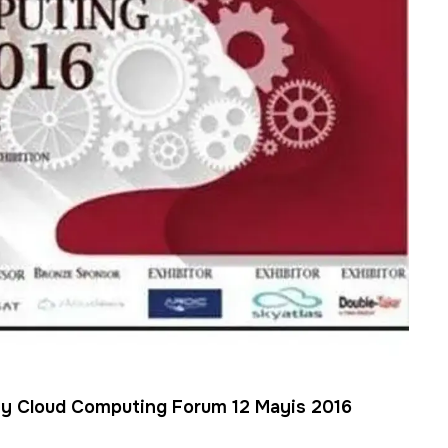
key Cloud Computing Forum 12 Mayis 2016