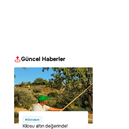
Güncel Haberler
#Gündem
Kilosu altın değerinde!