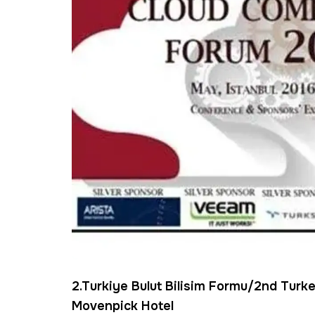
2.Turkiye Bulut Bilisim Formu/2nd Tur
Movenpick Hotel