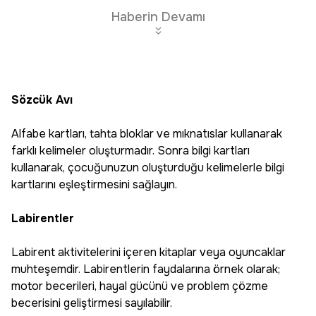
Haberin Devamı
Sözcük Avı
Alfabe kartları, tahta bloklar ve mıknatıslar kullanarak
farklı kelimeler oluşturmadır. Sonra bilgi kartları
kullanarak, çocuğunuzun oluşturduğu kelimelerle bilgi
kartlarını eşleştirmesini sağlayın.
Labirentler
Labirent aktivitelerini içeren kitaplar veya oyuncaklar
muhteşemdir. Labirentlerin faydalarına örnek olarak;
motor becerileri, hayal gücünü ve problem çözme
becerisini geliştirmesi sayılabilir.