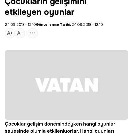
Çocukların gelişimini
etkileyen oyunlar
24.09.2018 - 12:10
Güncellenme Tarihi:
24.09.2018 - 12:10
Çocuklar gelişim dönemindeyken hangi
oyunlar
sayesinde olumla etkileniyorlar. Hangi oyunları