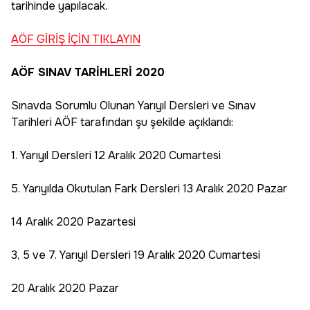
tarihinde yapılacak.
AÖF GİRİŞ İÇİN TIKLAYIN
AÖF SINAV TARİHLERİ 2020
Sınavda Sorumlu Olunan Yarıyıl Dersleri ve Sınav
Tarihleri AÖF tarafından şu şekilde açıklandı:
1. Yarıyıl Dersleri 12 Aralık 2020 Cumartesi
5. Yarıyılda Okutulan Fark Dersleri 13 Aralık 2020 Pazar
14 Aralık 2020 Pazartesi
3, 5 ve 7. Yarıyıl Dersleri 19 Aralık 2020 Cumartesi
20 Aralık 2020 Pazar