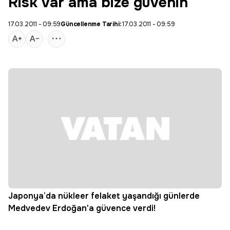
Risk var ama bize güvenin
17.03.2011 - 09:59
Güncellenme Tarihi:
17.03.2011 - 09:59
Japonya’da nükleer felaket yaşandığı günlerde
Medvedev Erdoğan'a güvence verdi!