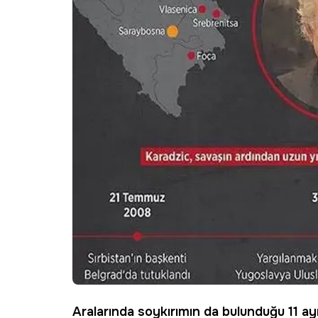
Aralarında soykırımın da bulunduğu 11 ayr