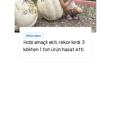
#Gündem
Hobi amaçlı ekti, rekor kırdı: 3
kökten 1 ton ürün hasat etti