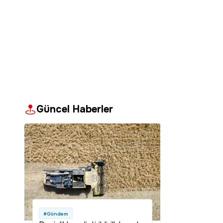
Güncel Haberler
#Gündem