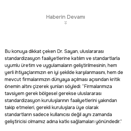
Haberin Devamı
Bu konuya dikkat çeken Dr. Sayan, uluslararası
standardizasyon faaliyetlerine katılım ve standartlarla
uyumlu üretim ve uygulamaların geliştirilmesinin, hem
yerli ihtiyaçlarımızın en iyi şekilde karşılanmasını, hem de
mevcut firmalarımızın dünyaya açılması açısından kritik
önemin altını çizerek şunları söyledi: “Firmalarımıza
tavsiyem gerek bölgesel gerekse uluslararası
standardizasyon kuruluşlarının faaliyetlerini yakından
takip etmeleri, gerekli kuruluşlara üye olarak
standartların sadece kullanıcısı değil aynı zamanda
geliştiricisi olmamız adına katkı sağlamaları yönündedir.”