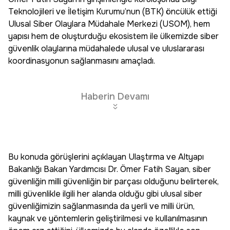
Teknolojileri ve İletişim Kurumu’nun (BTK) öncülük ettiği
Ulusal Siber Olaylara Müdahale Merkezi (USOM), hem
yapısı hem de oluşturduğu ekosistem ile ülkemizde siber
güvenlik olaylarına müdahalede ulusal ve uluslararası
koordinasyonun sağlanmasını amaçladı.
Haberin Devamı
Bu konuda görüşlerini açıklayan Ulaştırma ve Altyapı
Bakanlığı Bakan Yardımcısı Dr. Ömer Fatih Sayan, siber
güvenliğin milli güvenliğin bir parçası olduğunu belirterek,
milli güvenlikle ilgili her alanda olduğu gibi ulusal siber
güvenliğimizin sağlanmasında da yerli ve milli ürün,
kaynak ve yöntemlerin geliştirilmesi ve kullanılmasının