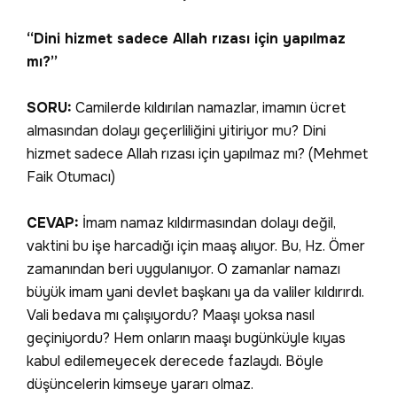
“Dini hizmet sadece Allah rızası için yapılmaz
mı?”
SORU:
Camilerde kıldırılan namazlar, imamın ücret
almasından dolayı geçerliliğini yitiriyor mu? Dini
hizmet sadece Allah rızası için yapılmaz mı? (Mehmet
Faik Otumacı)
CEVAP:
İmam namaz kıldırmasından dolayı değil,
vaktini bu işe harcadığı için maaş alıyor. Bu, Hz. Ömer
zamanından beri uygulanıyor. O zamanlar namazı
büyük imam yani devlet başkanı ya da valiler kıldırırdı.
Vali bedava mı çalışıyordu? Maaşı yoksa nasıl
geçiniyordu? Hem onların maaşı bugünküyle kıyas
kabul edilemeyecek derecede fazlaydı. Böyle
düşüncelerin kimseye yararı olmaz.