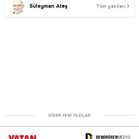
Süleyman Ateş
Tüm yazıları
DİĞER YENİ YAZILAR