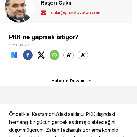
Ruşen Çakır
rcakir@gazetevatan.com
PKK ne yapmak istiyor?
5 Mayıs 2011
Haberin Devamı
Öncelikle, Kastamonu’daki saldırıyı PKK dışındaki
herhangi bir gücün gerçekleştirmiş olabileceğini
düşünmüyorum. Zaten fazlasıyla zorlama komplo