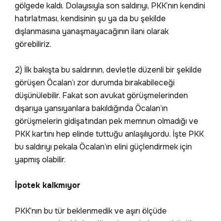
gölgede kaldı. Dolayısıyla son saldırıyı, PKK’nın kendini
hatırlatması, kendisinin şu ya da bu şekilde
dışlanmasına yanaşmayacağının ilanı olarak
görebiliriz.
2) İlk bakışta bu saldırının, devletle düzenli bir şekilde
görüşen Öcalan’ı zor durumda bırakabileceği
düşünülebilir. Fakat son avukat görüşmelerinden
dışarıya yansıyanlara bakıldığında Öcalan’ın
görüşmelerin gidişatından pek memnun olmadığı ve
PKK kartını hep elinde tuttuğu anlaşılıyordu. İşte PKK
bu saldırıyı pekala Öcalan’ın elini güçlendirmek için
yapmış olabilir.
İpotek kalkmıyor
PKK’nın bu tür beklenmedik ve aşırı ölçüde