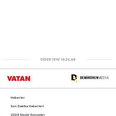
DİĞER YENİ YAZILAR
Haberler
Son Dakika Haberleri
2024 Seçim Sonuçları