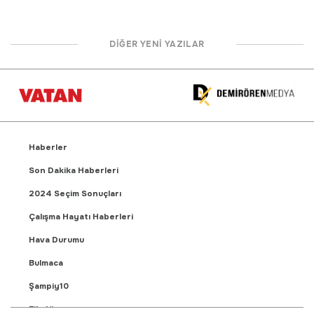
DİĞER YENİ YAZILAR
Haberler
Son Dakika Haberleri
2024 Seçim Sonuçları
Çalışma Hayatı Haberleri
Hava Durumu
Bulmaca
Şampiy10
Fikstür