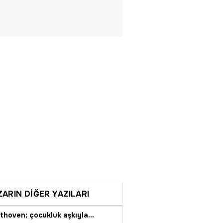
ZARIN DİĞER YAZILARI
thoven; çocukluk aşkıyla...