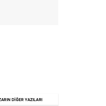
ZARIN DİĞER YAZILARI