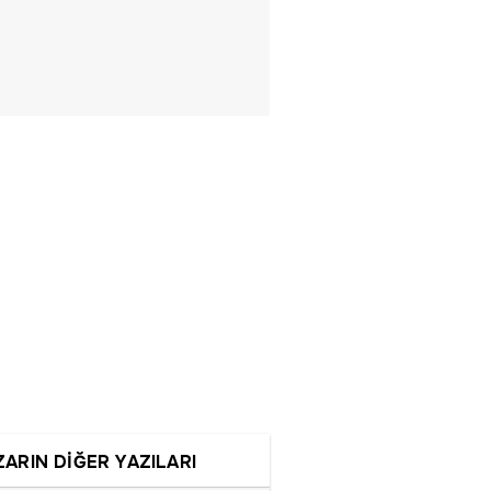
ZARIN DİĞER YAZILARI