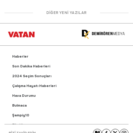
DİĞER YENİ YAZILAR
Haberler
Son Dakika Haberleri
2024 Seçim Sonuçları
Çalışma Hayatı Haberleri
Hava Durumu
Bulmaca
Şampiy10
Fikstür