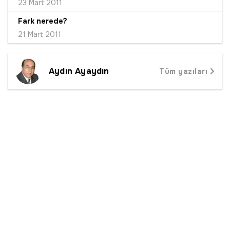
23 Mart 2011
Fark nerede?
21 Mart 2011
Aydın Ayaydın
Tüm yazıları