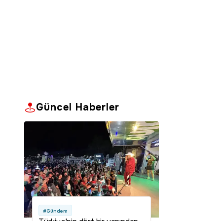
Güncel Haberler
#Gündem