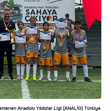
enlenen Anadolu Yıldızlar Ligi (ANALİG) Türkiye