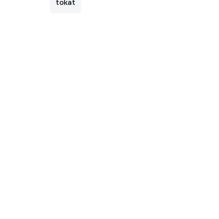
tokat