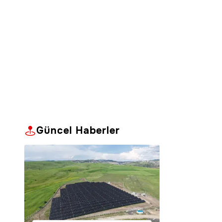
Güncel Haberler