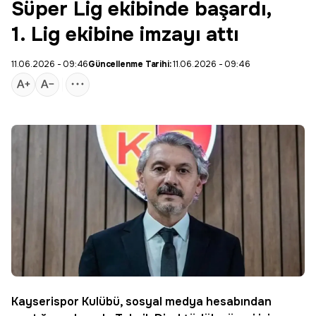
Süper Lig ekibinde başardı,
1. Lig ekibine imzayı attı
11.06.2026 - 09:46
Güncellenme Tarihi:
11.06.2026 - 09:46
Kayserispor
Kulübü, sosyal medya hesabından