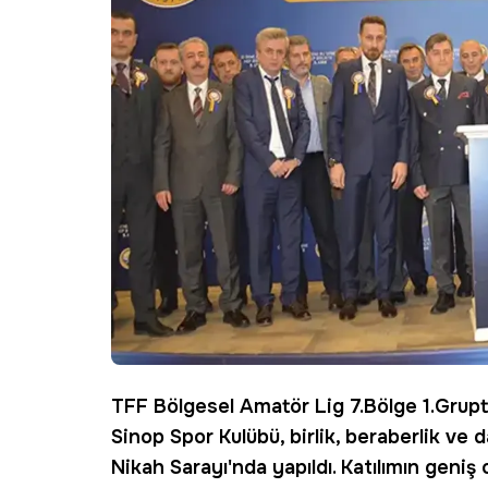
TFF Bölgesel Amatör Lig 7.Bölge 1.Grup
Sinop Spor Kulübü, birlik, beraberlik 
Nikah Sarayı'nda yapıldı. Katılımın geni