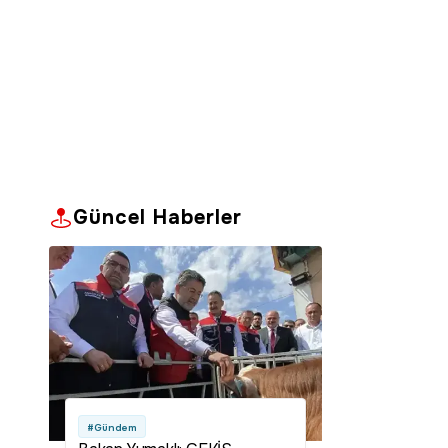
Güncel Haberler
#Gündem