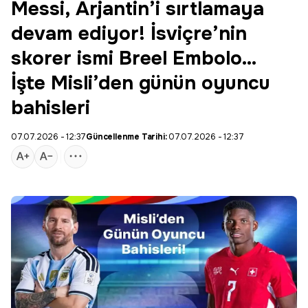
Messi, Arjantin’i sırtlamaya
devam ediyor! İsviçre’nin
skorer ismi Breel Embolo…
İşte Misli’den günün oyuncu
bahisleri
07.07.2026 - 12:37
Güncellenme Tarihi:
07.07.2026 - 12:37