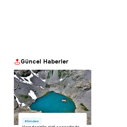
Güncel Haberler
#Gündem