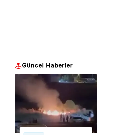
Güncel Haberler