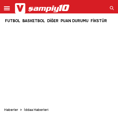
FUTBOL
BASKETBOL
DİĞER
PUAN DURUMU
FİKSTÜR
Ara
Haberler
İddaa Haberleri