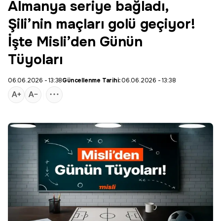
Almanya seriye bağladı,
Şili’nin maçları golü geçiyor!
İşte Misli’den Günün
Tüyoları
06.06.2026 - 13:38
Güncellenme Tarihi:
06.06.2026 - 13:38