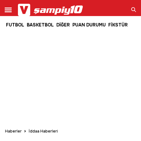
FUTBOL
BASKETBOL
DİĞER
PUAN DURUMU
FİKSTÜR
Ara
Haberler
İddaa Haberleri