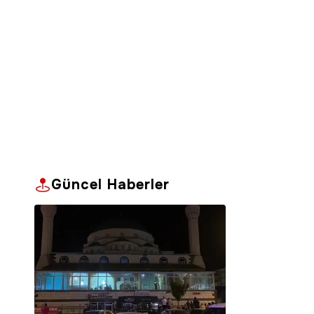
Güncel Haberler