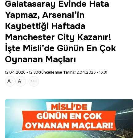
Galatasaray Evinde Hata
Yapmaz, Arsenal’in
Kaybettiği Haftada
Manchester City Kazanır!
İşte Misli’de Günün En Çok
Oynanan Maçları
12.04.2026 - 12:30
Güncellenme Tarihi:
12.04.2026 - 16:31