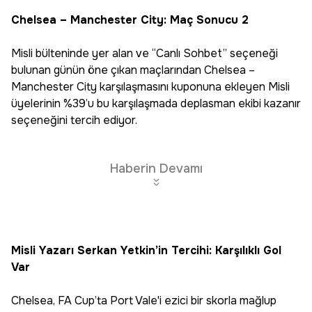
Chelsea – Manchester City: Maç Sonucu 2
Misli bülteninde yer alan ve “Canlı Sohbet’’ seçeneği
bulunan günün öne çıkan maçlarından Chelsea –
Manchester City karşılaşmasını kuponuna ekleyen Misli
üyelerinin %39’u bu karşılaşmada deplasman ekibi kazanır
seçeneğini tercih ediyor.
Haberin Devamı
Misli Yazarı Serkan Yetkin’in Tercihi: Karşılıklı Gol
Var
Chelsea, FA Cup’ta Port Vale'i ezici bir skorla mağlup