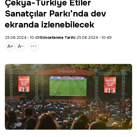
Çekya-Türkiye Etiler
Sanatçılar Parkı’nda dev
ekranda izlenebilecek
25.06.2024 - 10:49
Güncellenme Tarihi:
25.06.2024 - 10:49