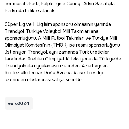
her müsabakada, kalpler yine Cüneyt Arkın Sanatçılar
Parkı’nda birlikte atacak.
Süper Lig ve 1. Lig isim sponsoru olmasının yanında
Trendyol, Türkiye Voleybol Milli Takımları ana
sponsorluğunu, A Milli Futbol Takımları ve Türkiye Milli
Olimpiyat Komitesi'nin (TMOK) ise resmi sponsorluğunu
üstleniyor. Trendyol, aynı zamanda Türk üreticiler
tarafından üretilen Olimpiyat Koleksiyonu da Türkiye’de
Trendyolmilla uygulaması üzerinden; Azerbaycan,
Körfez ülkeleri ve Doğu Avrupa’da ise Trendyol
üzerinden uluslararası satışa sunuldu.
euro2024