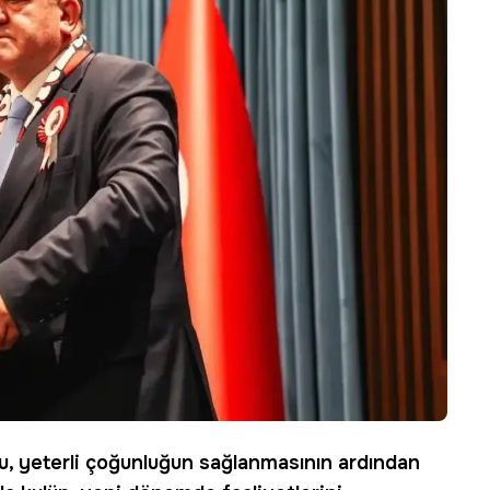
u, yeterli çoğunluğun sağlanmasının ardından