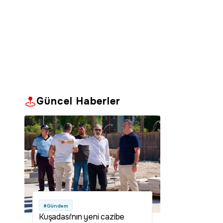
Güncel Haberler
#Gündem
Kuşadası'nın yeni cazibe