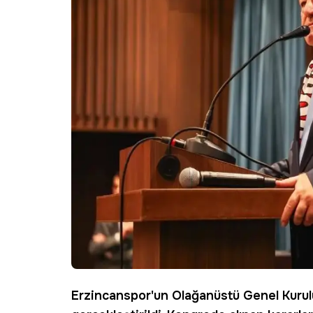
Erzincanspor
'un Olağanüstü Genel Kurul