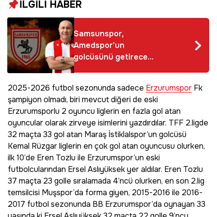
İLGİLİ HABER
Samsunspor,
Amedspor'un
golcüsünü getirecek!
Yüksel Yıldırım'dan
olay transfer hamlesi
2025-2026 futbol sezonunda sadece
Erzurumspor
Fk
şampiyon olmadı, biri mevcut diğeri de eski
Erzurumsporlu 2 oyuncu liglerin en fazla gol atan
oyuncular olarak zirveye isimlerini yazdırdılar. TFF 2.ligde
32 maçta 33 gol atan Maraş İstiklalspor’un golcüsü
Kemal Rüzgar liglerin en çok gol atan oyuncusu olurken,
ilk 10’de Eren Tozlu ile Erzurumspor’un eski
futbolcularından Ersel Aslıyüksek yer aldılar. Eren Tozlu
37 maçta 23 golle sıralamada 4’ncü olurken, en son 2.lig
temsilcisi Muşspor’da forma giyen, 2015-2016 ile 2016-
2017 futbol sezonunda BB Erzurumspor’da oynayan 33
yaşında ki Ersel Aslıyüksek 32 maçta 22 golle 9’ncu