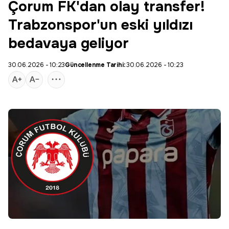
Çorum FK'dan olay transfer!
Trabzonspor'un eski yıldızı
bedavaya geliyor
30.06.2026 - 10:23
Güncellenme Tarihi:
30.06.2026 - 10:23