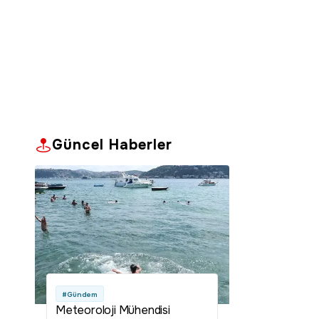
Güncel Haberler
#Gündem
Meteoroloji Mühendisi