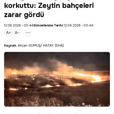
korkuttu: Zeytin bahçeleri
zarar gördü
12.06.2026 - 00:44
Güncellenme Tarihi:
12.06.2026 - 00:44
Kaynak:
Alican GÜMÜŞ/ HATAY, (DHA)