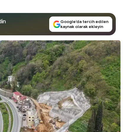
din
Google’da tercih edilen
kaynak olarak ekleyin