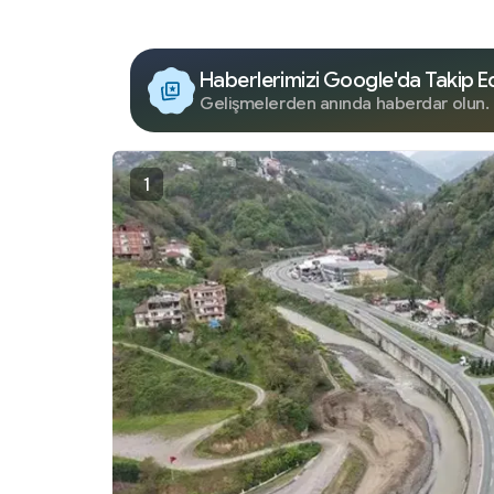
Haberlerimizi Google'da Takip E
Gelişmelerden anında haberdar olun.
1